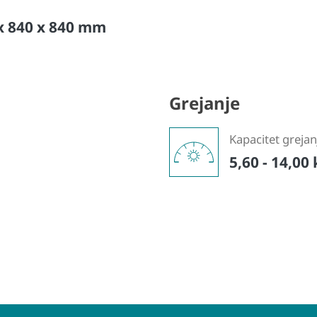
 x 840 x 840 mm
Grejanje
Kapacitet grejan
5,60 - 14,00