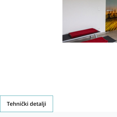
Tehnički detalji