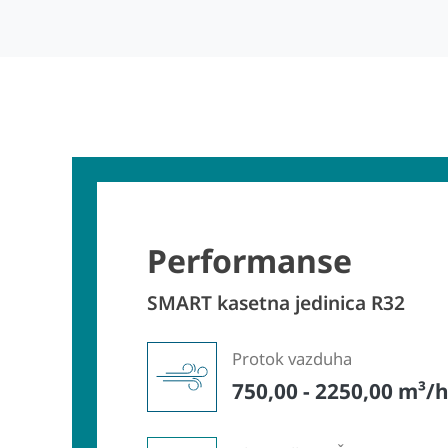
Performanse
SMART kasetna jedinica R32
Protok vazduha
750,00 - 2250,00 m³/