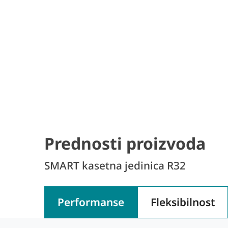
Prednosti proizvoda
SMART kasetna jedinica R32
Performanse
Fleksibilnost