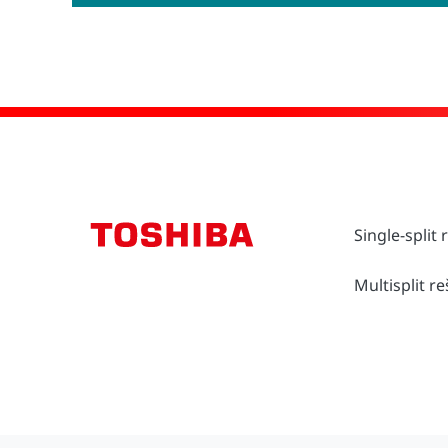
Single-split
Multisplit r