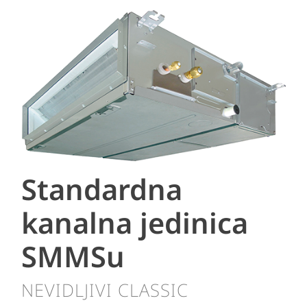
Standardna
kanalna jedinica
SMMSu
NEVIDLJIVI CLASSIC