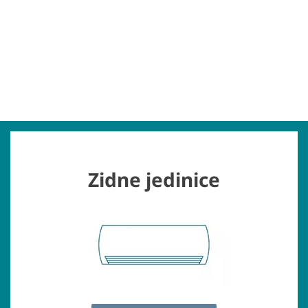
Zidne jedinice