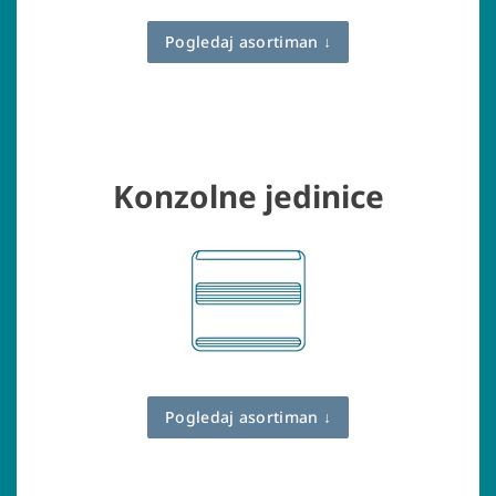
Pogledaj asortiman ↓
Konzolne jedinice
Pogledaj asortiman ↓