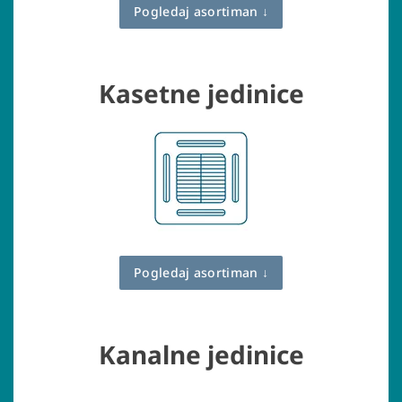
Pogledaj asortiman ↓
Kasetne jedinice
Pogledaj asortiman ↓
Kanalne jedinice