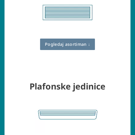
Pogledaj asortiman ↓
Plafonske jedinice